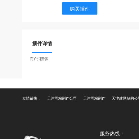
购买插件
插件详情
商户消费券
友情链接：
天津网站制作公司
天津网站制作
天津建网站的公
服务热线：