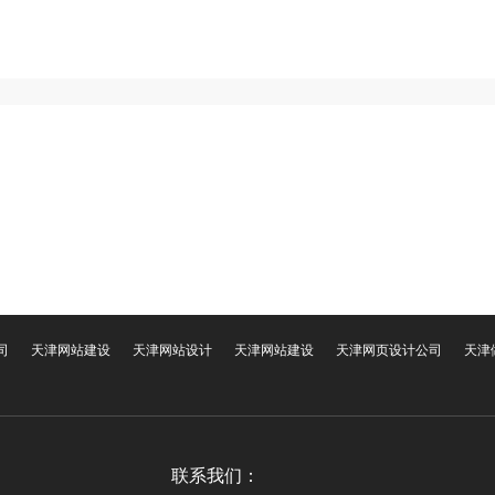
司
天津网站建设
天津网站设计
天津网站建设
天津网页设计公司
天津
联系我们：