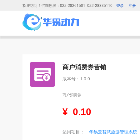
欢迎访问！咨询热线：022-28261501 022-28335110
登录
|
注册
商户消费券营销
版本号：1.0.0
商户消费券
¥
0.10
适用项目：
华易云智慧旅游管理系统