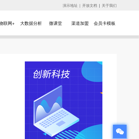
演示地址 |
开放文档
|
关于我们
物联网+
大数据分析
微课堂
渠道加盟
会员卡模板