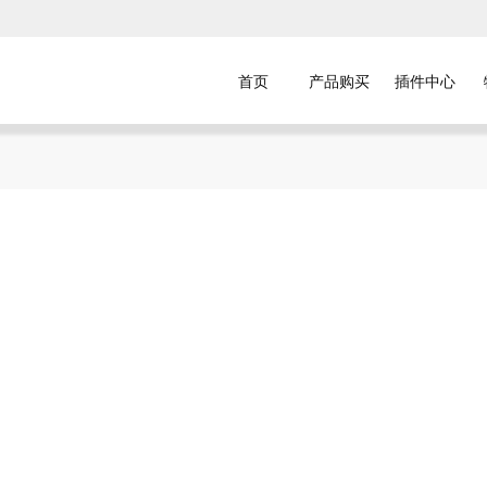
首页
产品购买
插件中心