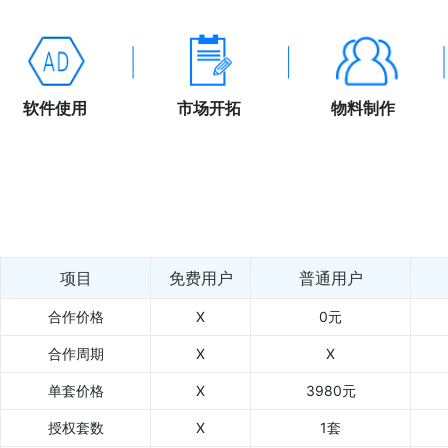
软件使用
市场开拓
物料制作
项目
免费用户
普通用户
合作价格
X
0元
合作周期
X
X
单套价格
X
3980元
授权套数
X
1套