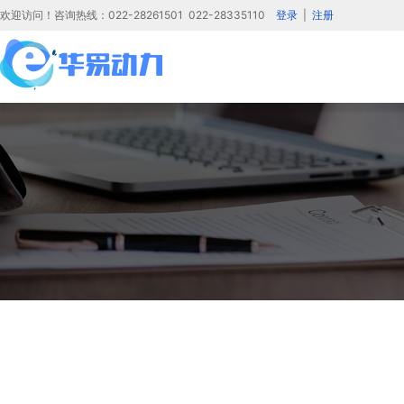
欢迎访问！咨询热线：022-28261501 022-28335110
登录
|
注册