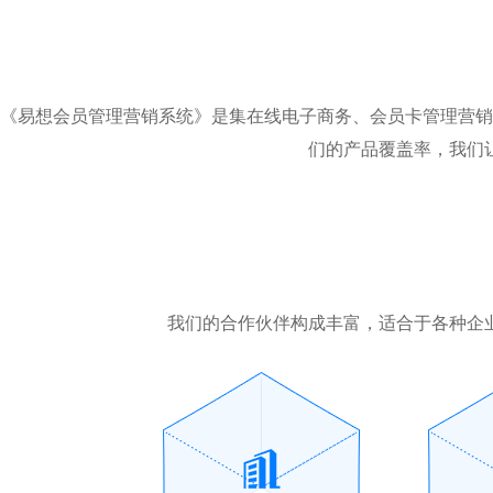
《易想会员管理营销系统》是集在线电子商务、会员卡管理营销
们的产品覆盖率，我们
我们的合作伙伴构成丰富，适合于各种企